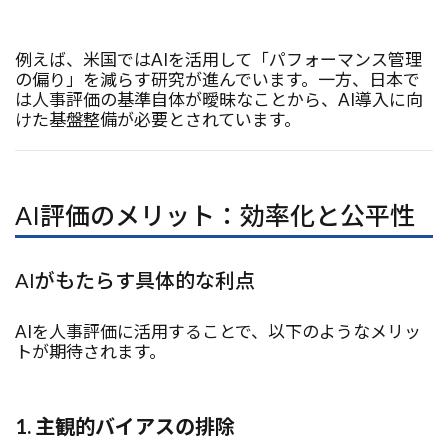
例えば、米国ではAIを活用して「パフォーマンス管理
の偏り」を減らす研究が進んでいます。一方、日本で
は人事評価の基準自体が曖昧なことから、AI導入に向
けた基盤整備が必要とされています。
AI評価のメリット：効率化と公平性
AIがもたらす具体的な利点
AIを人事評価に活用することで、以下のようなメリッ
トが期待されます。
1. 主観的バイアスの排除