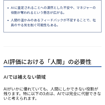
AIに査定されることへの漠然とした不安や、マネジャーの
役割が奪われるという懸念が広がる。
人間の温かみのあるフィードバックが不足することで、社
員のやる気を削ぐ可能性もある。
AI評価における「人間」の必要性
AIでは補えない領域
AIがいかに優れていても、人間にしかできない役割が
残ります。特に以下の3点は、AIでは完全に代替できな
いと考えられます。