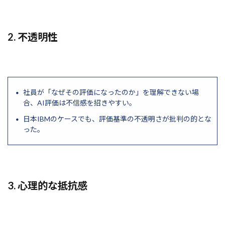
2. 不透明性
社員が「なぜその評価になったのか」を理解できない場
合、AI評価は不信感を招きやすい。
日本IBMのケースでも、評価基準の不透明さが批判の的とな
った。
3. 心理的な抵抗感