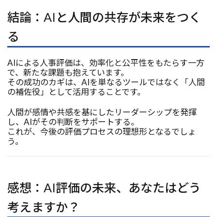
結論：AIと人間の共存が未来をつく
る
AIによる人事評価は、効率化と公平性をもたらす一方
で、新たな課題も抱えています。
その成功のカギは、AIを単なるツールではなく「人間
の補佐役」として活用することです。
人間が感情や共感を基にしたリーダーシップを発揮
し、AIがその判断をサポートする――。
これが、今後の評価プロセスの理想形となるでしょ
う。
感想：AI評価の未来、あなたはどう
考えますか？