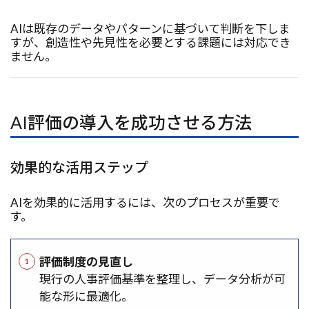
AIは既存のデータやパターンに基づいて判断を下しま
すが、創造性や先見性を必要とする課題には対応でき
ません。
AI評価の導入を成功させる方法
効果的な活用ステップ
AIを効果的に活用するには、次のプロセスが重要で
す。
評価制度の見直し
現行の人事評価基準を整理し、データ分析が可
能な形に最適化。