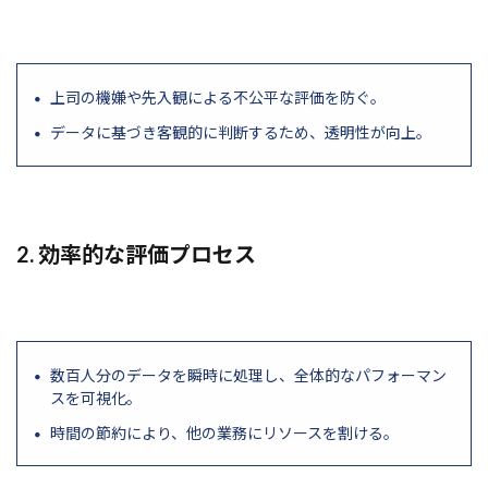
上司の機嫌や先入観による不公平な評価を防ぐ。
データに基づき客観的に判断するため、透明性が向上。
2. 効率的な評価プロセス
数百人分のデータを瞬時に処理し、全体的なパフォーマン
スを可視化。
時間の節約により、他の業務にリソースを割ける。