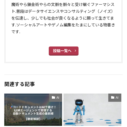
魔術やら錬金術やらの文脈を脈々と受け継ぐファーマシス
ト.普段はデータサイエンスやコンサルティング（ノイズ）
を伝達し、少しでも社会が良くなるように願って生きてま
す.ソーシャルアートやゲノム編集をたまにしている物書き
です.
投稿一覧へ
関連する記事
AI
AI