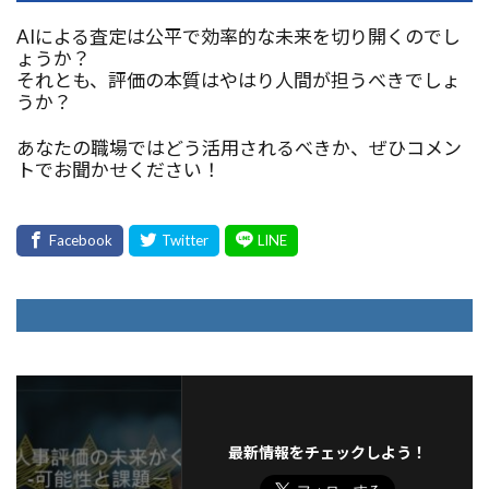
AIによる査定は公平で効率的な未来を切り開くのでし
ょうか？
それとも、評価の本質はやはり人間が担うべきでしょ
うか？
あなたの職場ではどう活用されるべきか、ぜひコメン
トでお聞かせください！
最新情報をチェックしよう！