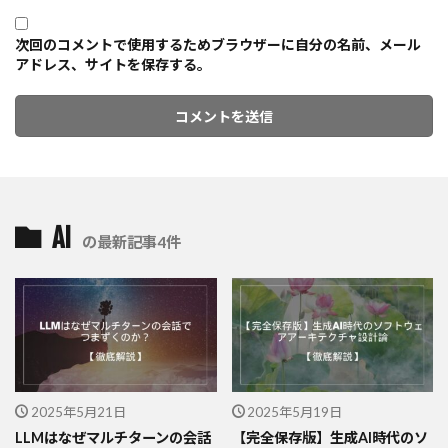
次回のコメントで使用するためブラウザーに自分の名前、メール
アドレス、サイトを保存する。
AI
の最新記事4件
2025年5月21日
2025年5月19日
LLMはなぜマルチターンの会話
【完全保存版】生成AI時代のソ