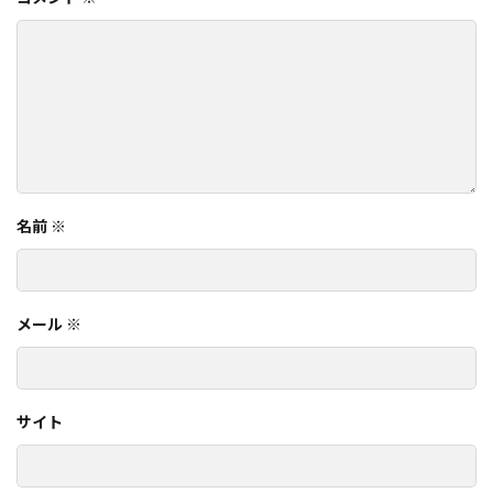
名前
※
メール
※
サイト