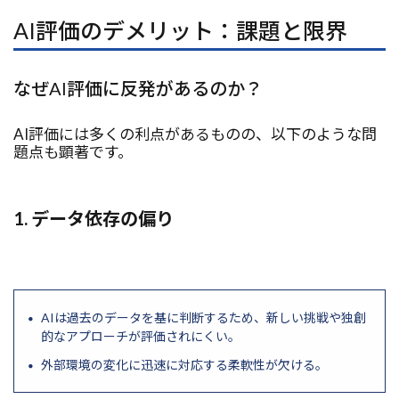
AI評価のデメリット：課題と限界
なぜAI評価に反発があるのか？
AI評価には多くの利点があるものの、以下のような問
題点も顕著です。
1. データ依存の偏り
AIは過去のデータを基に判断するため、新しい挑戦や独創
的なアプローチが評価されにくい。
外部環境の変化に迅速に対応する柔軟性が欠ける。