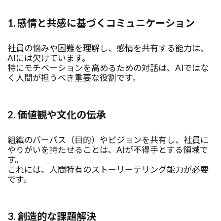
1. 感情と共感に基づくコミュニケーション
社員の悩みや困難を理解し、感情を共有する能力は、
AIには欠けています。
特にモチベーションを高めるための対話は、AIではな
く人間が担うべき重要な役割です。
2. 価値観や文化の伝承
組織のパーパス（目的）やビジョンを共有し、社員に
やりがいを持たせることは、AIが不得手とする領域で
す。
これには、人間特有のストーリーテリング能力が必要
です。
3. 創造的な課題解決