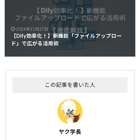
2024年11月27日
【Dify効率化！】新機能「ファイルアップロー
ド」で広がる活用術
この記事を書いた人
ヤク学長