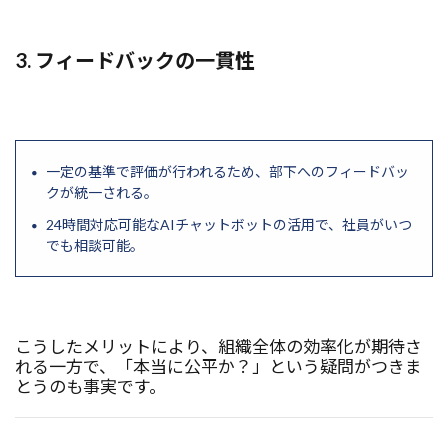
3. フィードバックの一貫性
一定の基準で評価が行われるため、部下へのフィードバッ
クが統一される。
24時間対応可能なAIチャットボットの活用で、社員がいつ
でも相談可能。
こうしたメリットにより、組織全体の効率化が期待さ
れる一方で、「本当に公平か？」という疑問がつきま
とうのも事実です。