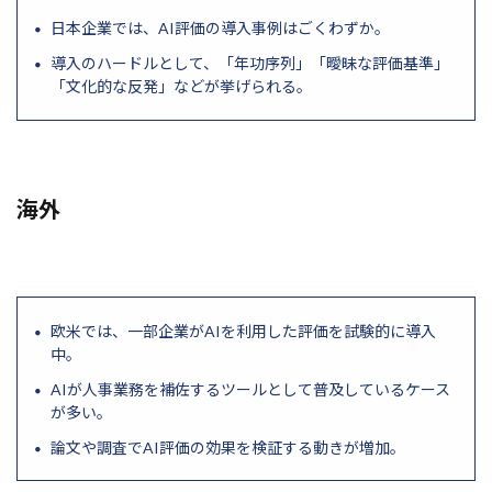
日本企業では、AI評価の導入事例はごくわずか。
導入のハードルとして、「年功序列」「曖昧な評価基準」
「文化的な反発」などが挙げられる。
海外
欧米では、一部企業がAIを利用した評価を試験的に導入
中。
AIが人事業務を補佐するツールとして普及しているケース
が多い。
論文や調査でAI評価の効果を検証する動きが増加。