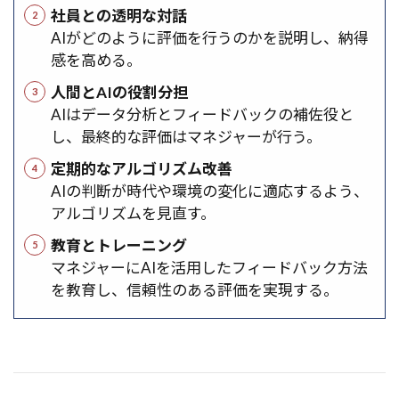
社員との透明な対話
AIがどのように評価を行うのかを説明し、納得
感を高める。
人間とAIの役割分担
AIはデータ分析とフィードバックの補佐役と
し、最終的な評価はマネジャーが行う。
定期的なアルゴリズム改善
AIの判断が時代や環境の変化に適応するよう、
アルゴリズムを見直す。
教育とトレーニング
マネジャーにAIを活用したフィードバック方法
を教育し、信頼性のある評価を実現する。