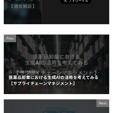
Prev
2024年11月18日
医薬品卸業における生成AIの活用を考えてみる
【サプライチェーンマネジメント】
Next