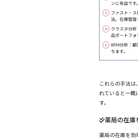
ンに有益です
ファスト・ス
法。在庫管理
クラスタ分析
品ポートフォ
RFM分析：
ちます。
これらの手法は
れていると一概
す。
薬局の在庫
薬局の在庫を効