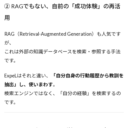
② RAGでもない、自前の「成功体験」の再活
用
RAG（Retrieval-Augmented Generation）も人気です
が、
これは外部の知識データベースを検索・参照する手法
です。
ExpeLはそれと違い、
「自分自身の行動履歴から教訓を
抽出」し、使いまわす
。
検索エンジンではなく、「自分の経験」を検索するの
です。