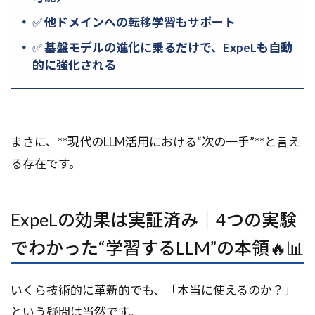
✅
他ドメインへの転移学習もサポート
✅
基盤モデルの進化に乗るだけで、ExpeLも自動
的に強化される
まさに、**現代のLLM活用における“次の一手”**と言え
る存在です。
ExpeLの効果は実証済み｜4つの実験
でわかった“学習するLLM”の本領🔥📊
いくら技術的に革新的でも、「本当に使えるのか？」
という疑問は当然です。