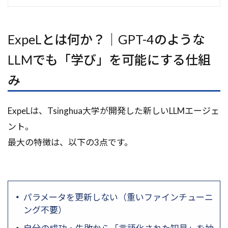
ExpeLとは何か？｜GPT-4のような
LLMでも「学び」を可能にする仕組
み
ExpeLは、Tsinghua大学が開発した新しいLLMエージェ
ント。
最大の特徴は、以下の3点です。
パラメータを更新しない（重いファインチューニ
ング不要）