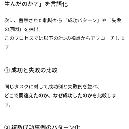
生んだのか？」を言語化
次に、蓄積された軌跡から「成功パターン」や「失敗
の原因」を抽出。
このプロセスでは以下の2つの視点からアプローチしま
す。
① 成功と失敗の比較
同じタスクに対して成功例と失敗例を並べ、
どこで間違えたのか、なぜ成功したのかを比較
しま
す。
② 複数成功事例のパターン化