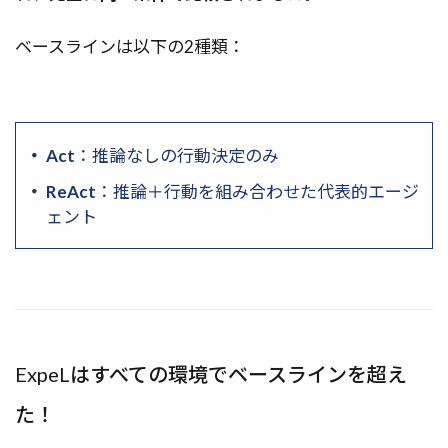
ベースラインは以下の2種類：
Act
：推論なしの行動決定のみ
ReAct
：推論＋行動を組み合わせた代表的エージ
ェント
ExpeLはすべての環境でベースラインを超え
た！