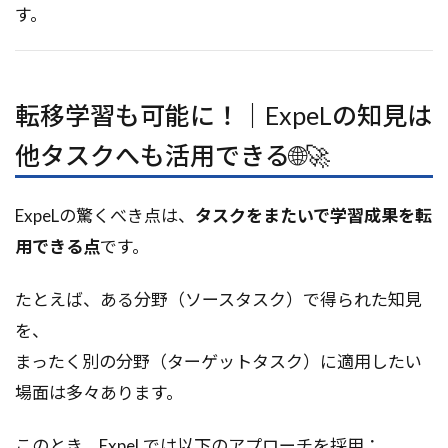
す。
転移学習も可能に！｜ExpeLの知見は
他タスクへも活用できる🌐🚀
ExpeLの驚くべき点は、
タスクをまたいで学習成果を転
用できる点
です。
たとえば、ある分野（ソースタスク）で得られた知見
を、
まったく別の分野（ターゲットタスク）に適用したい
場面は多々あります。
このとき、ExpeLでは以下のアプローチを採用：