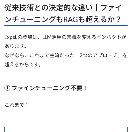
従来技術との決定的な違い｜ファイ
ンチューニングもRAGも超えるか？
ExpeLの登場は、LLM活用の常識を変えるインパクトが
あります。
なぜなら、これまで主流だった「2つのアプローチ」を
超えるからです。
① ファインチューニング不要！
これまで：