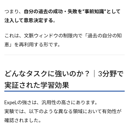
つまり、
自分の過去の成功・失敗を“事前知識”として
注入して意思決定する
。
これは、文脈ウィンドウの制限内で「過去の自分の知
恵」を再利用する形です。
どんなタスクに強いのか？｜3分野で
実証された学習効果
ExpeLの強さは、汎用性の高さにあります。
実験では、以下のような異なる領域において有効性が
確認されました。