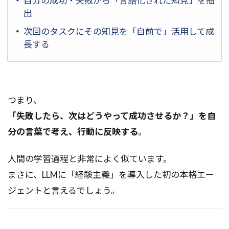
自分の成功・失敗から「言語化された知見」を抽
出
次回のタスクにその知見を「自前で」活用して成
長する
つまり、
「失敗したら、次はどうやって成功させるか？」を自
分の言葉で考え、行動に反映する
。
人間の学習過程と非常によく似ています。
まさに、LLMに「経験主義」を導入した初の本格エー
ジェントと言えるでしょう。