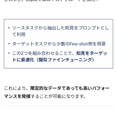
ソースタスクから抽出した知見をプロンプトとし
て利用
ターゲットタスクから少数のFew-shot例を用意
この2つを組み合わせることで、
知見をターゲッ
トに最適化（擬似ファインチューニング）
これにより、
限定的なデータであっても高いパフォー
マンスを発揮
することが可能になります。