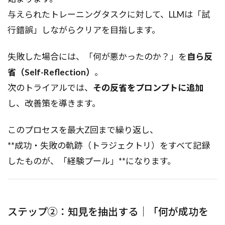
与えられたトレーニングタスクに対して、LLMは「試
行錯誤」しながらクリアを目指します。
失敗した場合には、「何が悪かったのか？」を
自ら反
省（Self-Reflection）
。
次のトライアルでは、
その反省をプロンプトに追加
し、改善策を導きます。
このプロセスを最大Z回まで繰り返し、
**成功・失敗の軌跡（トラジェクトリ）をすべて記録
したものが、「経験プール」**になります。
ステップ②：知見を抽出する｜「何が成功を