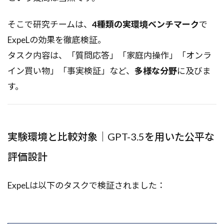
そこで研究チームは、
4種類の実環境ベンチマーク
で
ExpeLの効果を徹底検証。
タスク内容は、「質問応答」「家庭内操作」「オンラ
イン買い物」「事実検証」など、
多様な分野
に及びま
す。
実験環境と比較対象｜GPT-3.5を用いた公平な
評価設計
ExpeLは以下のタスクで検証されました：