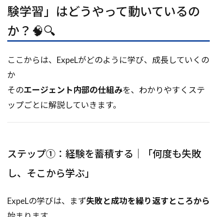
験学習」はどうやって動いているの
か？🧠🔍
ここからは、ExpeLがどのように学び、成長していくの
か――
その
エージェント内部の仕組み
を、わかりやすくステ
ップごとに解説していきます。
ステップ①：経験を蓄積する｜「何度も失敗
し、そこから学ぶ」
ExpeLの学びは、まず
失敗と成功を繰り返すところから
始まります。