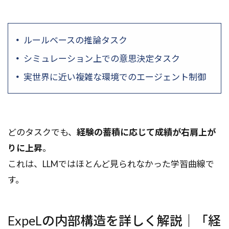
ルールベースの推論タスク
シミュレーション上での意思決定タスク
実世界に近い複雑な環境でのエージェント制御
どのタスクでも、
経験の蓄積に応じて成績が右肩上が
りに上昇
。
これは、LLMではほとんど見られなかった学習曲線で
す。
ExpeLの内部構造を詳しく解説｜「経