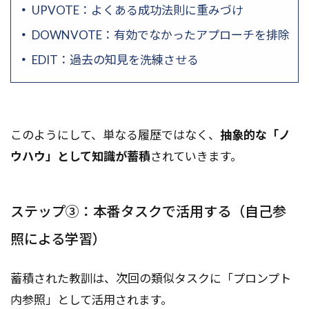
UPVOTE：よくある成功法則に重みづけ
DOWNVOTE：有効でなかったアプローチを排除
EDIT：過去の知見を洗練させる
このようにして、単なる履歴ではなく、
抽象的な「ノ
ウハウ」として知識が蓄積
されていきます。
ステップ③：本番タスクで活用する（自己参
照による学習）
蓄積された教訓は、次回の類似タスクに「プロンプト
内参照」として活用されます。