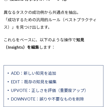
異なるタスクの成功例から共通点を抽出。
「成功するための汎用的ルール（ベストプラクティ
ス）」を見つけ出します。
これらをベースに、以下のような操作で
知見
（Insights）を編集
します：
ADD：新しい知見を追加
EDIT：既存の知見を編集
UPVOTE：正しさを評価（重要度アップ）
DOWNVOTE：誤りや不要なものを削除