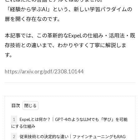
「経験から学ぶAI」という、新しい学習パラダイムの
扉を開く存在なのです。
本記事では、この革新的なExpeLの仕組み・活用法・既
存技術との違いまで、わかりやすく丁寧に解説しま
す。
https://arxiv.org/pdf/2308.10144
目次
1
ExpeLとは何か？｜GPT-4のようなLLMでも「学び」を可能
にする仕組み
2
従来技術との決定的な違い｜ファインチューニングもRAG