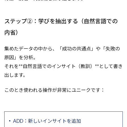
ステップ②：学びを抽出する（自然言語での
内省）
集めたデータの中から、「成功の共通点」や「失敗の
原因」を分析。
それを**自然言語でのインサイト（教訓）**として書き
出します。
このとき使われる操作が非常にユニークです：
ADD：新しいインサイトを追加