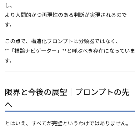
し、
より人間的かつ再現性のある判断が実現されるので
す。
この点で、構造化プロンプトは分類器ではなく、
**「推論ナビゲーター」**と呼ぶべき存在になっていま
す。
限界と今後の展望｜プロンプトの先
へ
とはいえ、すべてが完璧というわけではありません。