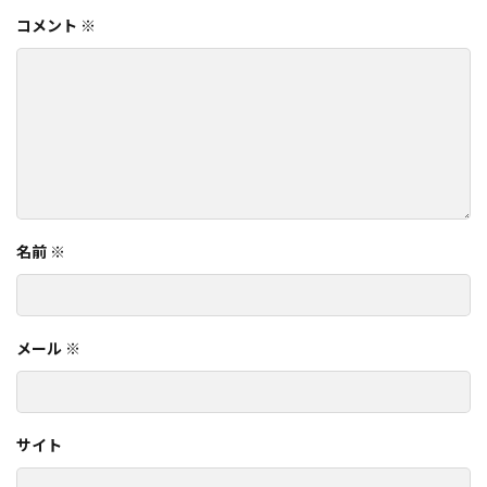
コメント
※
名前
※
メール
※
サイト