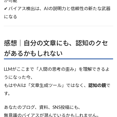
が可能
✔ バイアス検出は、AIの説明力と信頼性の新たな武器
になる
感想｜自分の文章にも、認知のクセ
があるかもしれない
LLMがここまで「人間の思考の歪み」を理解できるよ
うになった今、
もはやAIは「文章生成ツール」ではなく、
認知の鏡
で
す。
あなたのブログ、資料、SNS投稿にも、
無意識のバイアスが潜んでいるかもしれません。