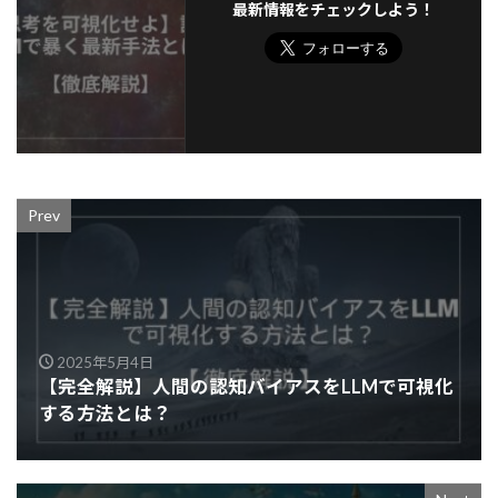
最新情報をチェックしよう！
Prev
2025年5月4日
【完全解説】人間の認知バイアスをLLMで可視化
する方法とは？