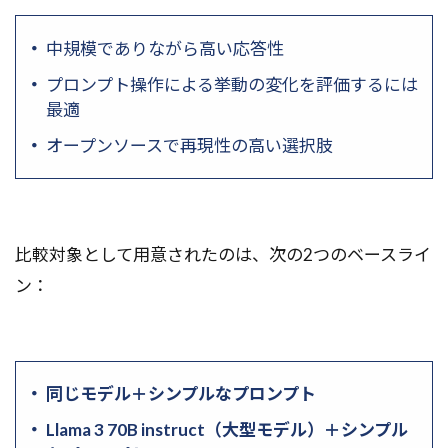
中規模でありながら高い応答性
プロンプト操作による挙動の変化を評価するには
最適
オープンソースで再現性の高い選択肢
比較対象として用意されたのは、次の2つのベースライ
ン：
同じモデル＋シンプルなプロンプト
Llama 3 70B instruct（大型モデル）＋シンプル