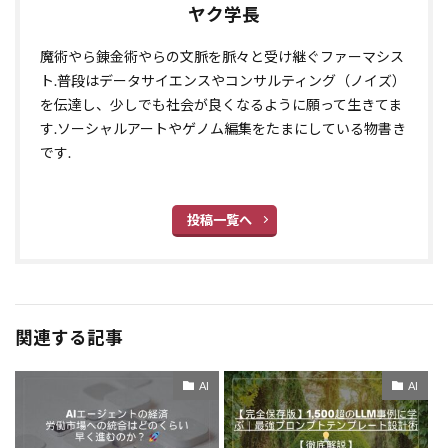
ヤク学長
魔術やら錬金術やらの文脈を脈々と受け継ぐファーマシス
ト.普段はデータサイエンスやコンサルティング（ノイズ）
を伝達し、少しでも社会が良くなるように願って生きてま
す.ソーシャルアートやゲノム編集をたまにしている物書き
です.
投稿一覧へ
関連する記事
AI
AI