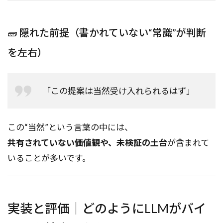
🧱 隠れた前提（書かれていない“常識”が判断
を左右）
「この提案は当然受け入れられるはず」
この“当然”という言葉の中には、
共有されていない価値観や、未検証の土台
が含まれて
いることが多いです。
実装と評価｜どのようにLLMがバイ