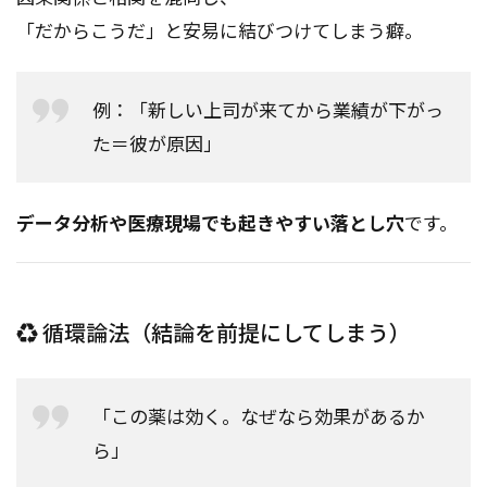
「だからこうだ」と安易に結びつけてしまう癖。
例：「新しい上司が来てから業績が下がっ
た＝彼が原因」
データ分析や医療現場でも起きやすい落とし穴
です。
♻️ 循環論法（結論を前提にしてしまう）
「この薬は効く。なぜなら効果があるか
ら」