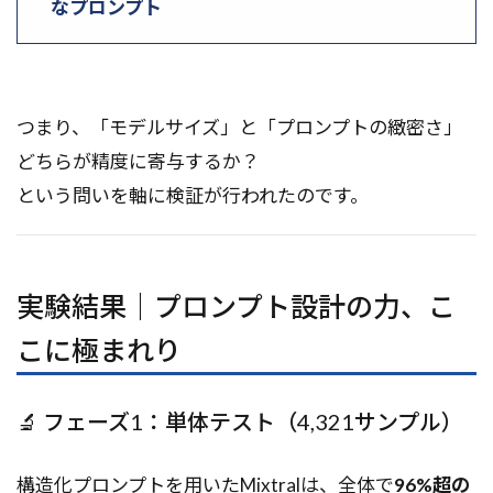
なプロンプト
つまり、「モデルサイズ」と「プロンプトの緻密さ」
どちらが精度に寄与するか？
という問いを軸に検証が行われたのです。
実験結果｜プロンプト設計の力、こ
こに極まれり
🔬 フェーズ1：単体テスト（4,321サンプル）
構造化プロンプトを用いたMixtralは、全体で
96%超の