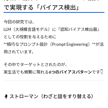
で実現する「バイアス検出」
今回の研究では、
LLM（大規模言語モデル）に「認知バイアス検出器」
としての役割を与えるために
**精巧なプロンプト設計（Prompt Engineering）**が活
用されています。
その中でターゲットとされたのが、
実生活でも頻繁に現れる
6つのバイアスパターン
です👇
🥊 ストローマン（わざと話をすり替える）