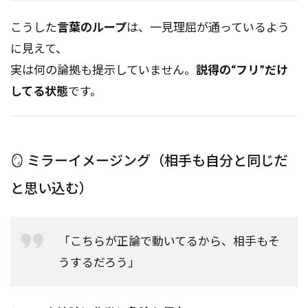
こうした
言葉のループ
は、一見理屈が通っているよう
に見えて、
実は何の論拠も提示していません。
説得の“フリ”だけ
してる状態
です。
🪞 ミラーイメージング（相手も自分と同じだ
と思い込む）
「こちらが正論で動いてるから、相手もそ
うするだろう」