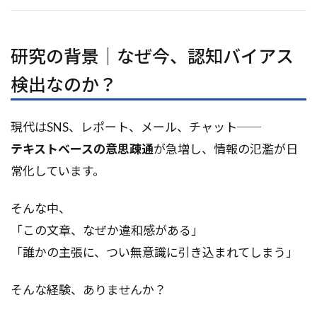
研究の背景｜なぜ今、認知バイアス
検出なのか？
現代はSNS、レポート、メール、チャット──
テキストベースの意思疎通
が急増し、情報の氾濫が日
常化しています。
そんな中、
「この文章、なぜか違和感がある」
「誰かの主張に、つい無意識に引き込まれてしまう」
そんな経験、ありませんか？