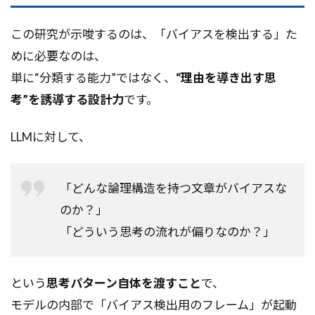
この研究が示唆するのは、「バイアスを検出する」た
めに必要なのは、
単に“分類する能力”ではなく、
“理由を導き出す思
考”を誘導する設計力
です。
LLMに対して、
「どんな論理構造を持つ文章がバイアスな
のか？」
「どういう思考の流れが偏りなのか？」
という
思考パターン自体を渡すこと
で、
モデルの内部で「バイアス検出用のフレーム」が起動