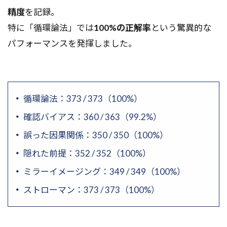
精度
を記録。
特に「循環論法」では
100%の正解率
という驚異的な
パフォーマンスを発揮しました。
循環論法：373 / 373（100%）
確認バイアス：360 / 363（99.2%）
誤った因果関係：350 / 350（100%）
隠れた前提：352 / 352（100%）
ミラーイメージング：349 / 349（100%）
ストローマン：373 / 373（100%）