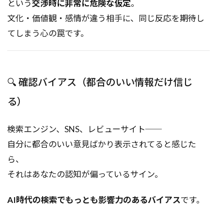
という
交渉時に非常に危険な仮定
。
文化・価値観・感情が違う相手に、同じ反応を期待し
てしまう心の罠です。
🔍 確認バイアス（都合のいい情報だけ信じ
る）
検索エンジン、SNS、レビューサイト──
自分に都合のいい意見ばかり表示されてると感じた
ら、
それはあなたの認知が偏っているサイン。
AI時代の検索でもっとも影響力のあるバイアス
です。