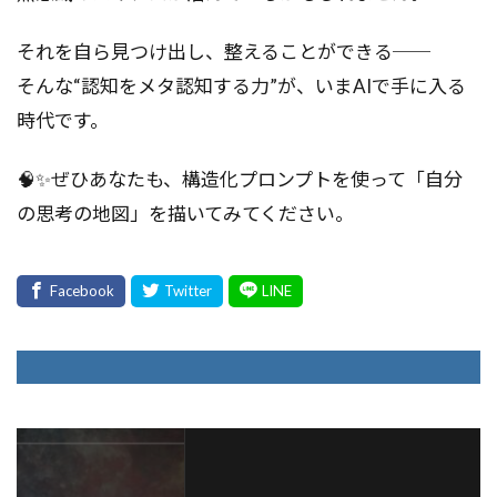
それを自ら見つけ出し、整えることができる──
そんな“認知をメタ認知する力”が、いまAIで手に入る
時代です。
🧠✨ぜひあなたも、構造化プロンプトを使って「自分
の思考の地図」を描いてみてください。