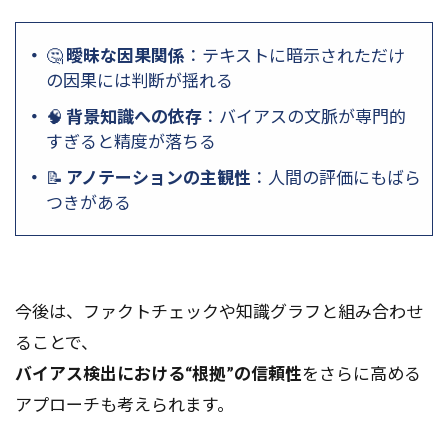
🤔
曖昧な因果関係
：テキストに暗示されただけ
の因果には判断が揺れる
🧠
背景知識への依存
：バイアスの文脈が専門的
すぎると精度が落ちる
📝
アノテーションの主観性
：人間の評価にもばら
つきがある
今後は、ファクトチェックや知識グラフと組み合わせ
ることで、
バイアス検出における“根拠”の信頼性
をさらに高める
アプローチも考えられます。