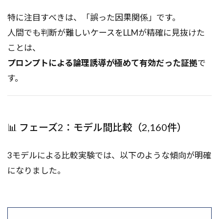
特に注目すべきは、「誤った因果関係」です。
人間でも判断が難しいケースをLLMが精確に見抜けた
ことは、
プロンプトによる論理誘導が極めて有効だった証拠
で
す。
📊 フェーズ2：モデル間比較（2,160件）
3モデルによる比較実験では、以下のような傾向が明確
になりました。