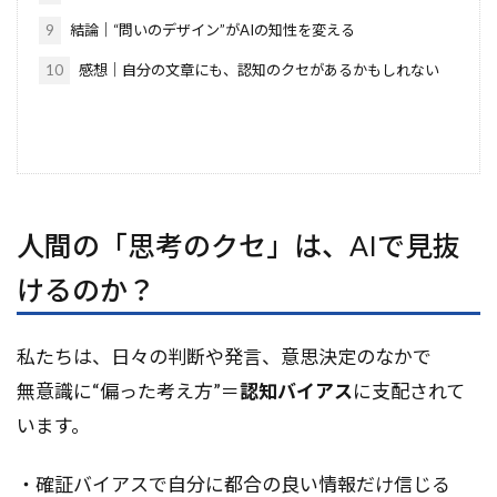
9
結論｜“問いのデザイン”がAIの知性を変える
10
感想｜自分の文章にも、認知のクセがあるかもしれない
人間の「思考のクセ」は、AIで見抜
けるのか？
私たちは、日々の判断や発言、意思決定のなかで
無意識に“偏った考え方”＝
認知バイアス
に支配されて
います。
・確証バイアスで自分に都合の良い情報だけ信じる