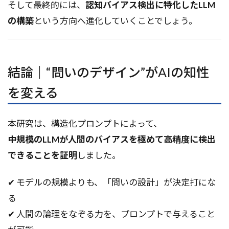
そして最終的には、
認知バイアス検出に特化したLLM
の構築
という方向へ進化していくことでしょう。
結論｜“問いのデザイン”がAIの知性
を変える
本研究は、構造化プロンプトによって、
中規模のLLMが人間のバイアスを極めて高精度に検出
できることを証明
しました。
✔ モデルの規模よりも、「問いの設計」が決定打にな
る
✔ 人間の論理をなぞる力を、プロンプトで与えること