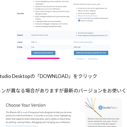
udio Desktopの「DOWNLOAD」をクリック
ンが異なる場合がありますが最新のバージョンをお使いく