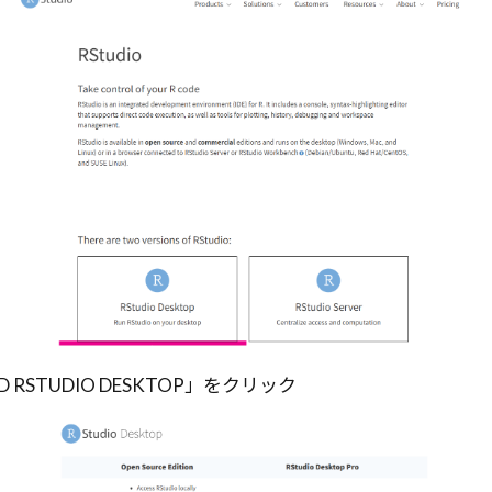
 RSTUDIO DESKTOP」をクリック