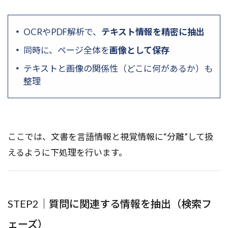
OCRやPDF解析で、
テキスト情報を精密に抽出
同時に、ページ全体を
画像として保存
テキストと画像の関係性（どこに何があるか）も
整理
ここでは、文書を言語情報と視覚情報に“分離”して扱
えるように下処理を行います。
STEP2｜質問に関連する情報を抽出（検索フ
ェーズ）