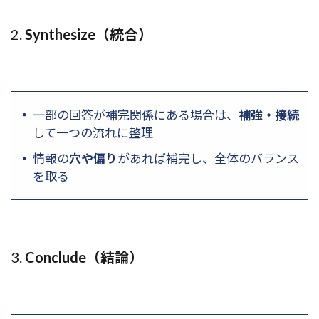
2.
Synthesize（統合）
一部の回答が補完関係にある場合は、
補強・接続
して一つの流れに整理
情報の
穴や偏り
があれば補完し、全体のバランス
を取る
3.
Conclude（結論）