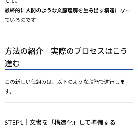
てて、
最終的に人間のような文脈理解を生み出す構造
になっ
ているのです。
方法の紹介｜実際のプロセスはこう
進む
この新しい仕組みは、以下のような段階で進行しま
す。
STEP1｜文書を「構造化」して準備する