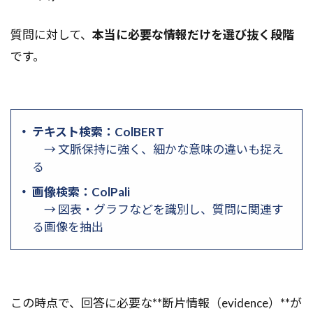
質問に対して、
本当に必要な情報だけを選び抜く段階
です。
テキスト検索：ColBERT
→ 文脈保持に強く、細かな意味の違いも捉え
る
画像検索：ColPali
→ 図表・グラフなどを識別し、質問に関連す
る画像を抽出
この時点で、回答に必要な**断片情報（evidence）**が