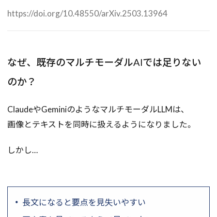
https://doi.org/10.48550/arXiv.2503.13964
なぜ、既存のマルチモーダルAIでは足りない
のか？
ClaudeやGeminiのようなマルチモーダルLLMは、
画像とテキストを同時に扱えるようになりました。
しかし…
長文になると要点を見失いやすい