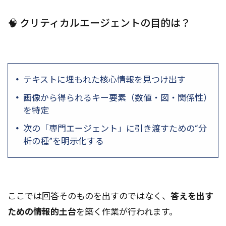
🧠 クリティカルエージェントの目的は？
テキストに埋もれた核心情報を見つけ出す
画像から得られるキー要素（数値・図・関係性）
を特定
次の「専門エージェント」に引き渡すための“分
析の種”を明示化する
ここでは回答そのものを出すのではなく、
答えを出す
ための情報的土台
を築く作業が行われます。