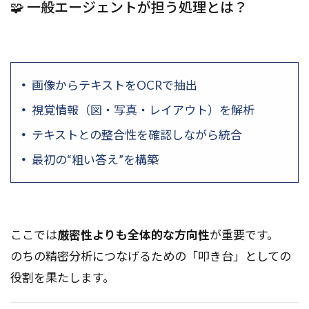
🧩 一般エージェントが担う処理とは？
画像からテキストをOCRで抽出
視覚情報（図・写真・レイアウト）を解析
テキストとの整合性を確認しながら統合
最初の“粗い答え”を構築
ここでは
厳密性よりも全体的な方向性
が重要です。
のちの精密分析につなげるための「叩き台」としての
役割を果たします。