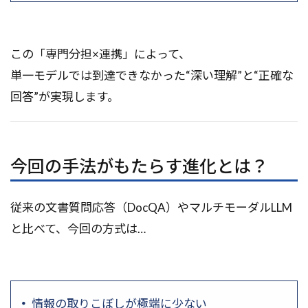
この「専門分担×連携」によって、
単一モデルでは到達できなかった“深い理解”と“正確な
回答”が実現します。
今回の手法がもたらす進化とは？
従来の文書質問応答（DocQA）やマルチモーダルLLM
と比べて、今回の方式は…
情報の取りこぼしが極端に少ない