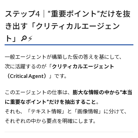
ステップ4｜“重要ポイント”だけを抜
き出す「クリティカルエージェン
ト」🔎⚡
一般エージェントが構築した仮の答えを基にして、
次に活躍するのが「
クリティカルエージェント
（Critical Agent）
」です。
このエージェントの仕事は、
膨大な情報の中から“本当
に重要なポイント”だけを抽出すること
。
それも、「テキスト情報」と「画像情報」に分けて、
それぞれの中から要点を明確にします。