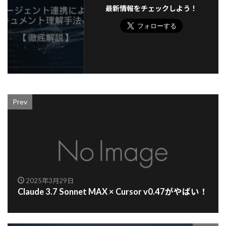
最新情報をチェックしよう！
Prev
2025年3月29日
Claude 3.7 Sonnet MAX × Cursor v0.47がやばい！