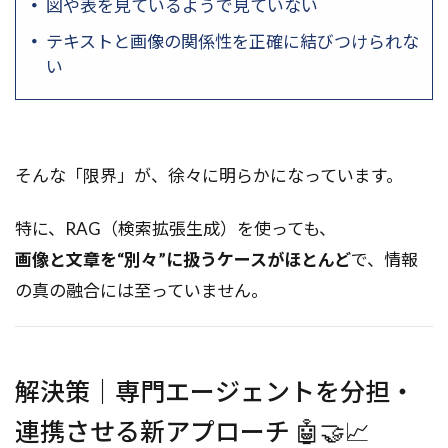
図や表を見ているようで見ていない
テキストと画像の関係性を正確に結びつけられな
い
そんな「限界」が、徐々に明らかになっています。
特に、RAG（検索拡張生成）を使っても、
画像と文章を“別々”に扱うケースがほとんど
で、情報
の真の融合には至っていません。
解決策｜専門エージェントを分担・
連携させる新アプローチ 🤖🤝📈