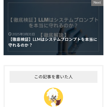
Next
2025年3月31日
【徹底検証】LLMはシステムプロンプトを本当に
守れるのか？
この記事を書いた人