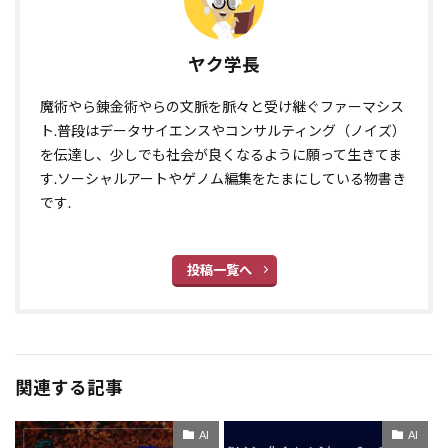
ヤク学長
魔術やら錬金術やらの文脈を脈々と受け継ぐファーマシス
ト.普段はデータサイエンスやコンサルティング（ノイズ）
を伝達し、少しでも社会が良くなるように願って生きてま
す.ソーシャルアートやゲノム編集をたまにしている物書き
です.
投稿一覧へ
関連する記事
AI
AI