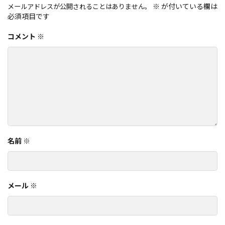
※
が付いている欄は
メールアドレスが公開されることはありません。
必須項目です
コメント
※
名前
※
メール
※