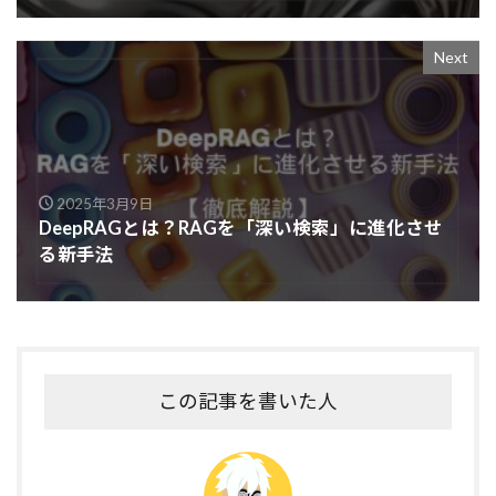
Next
2025年3月9日
DeepRAGとは？RAGを「深い検索」に進化させ
る新手法
この記事を書いた人