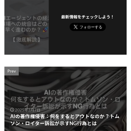
最新情報をチェックしよう！
Prev
2025年3月7日
AIの著作権侵害：何をするとアウトなのか？トム
ソン・ロイター訴訟が示すNG行為とは