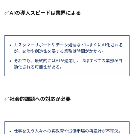
✅
AIの導入スピードは業界による
カスタマーサポートやデータ処理などはすぐにAI化される
が、交渉や創造性を要する業務は時間がかかる。
それでも、最終的にはAIが適応し、ほぼすべての業務が自
動化される可能性がある。
✅
社会的課題への対応が必要
仕事を失う人々への再教育や労働市場の再設計が不可欠。