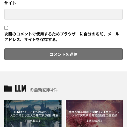
サイト
次回のコメントで使用するためブラウザーに自分の名前、メール
アドレス、サイトを保存する。
LLM
の最新記事4件