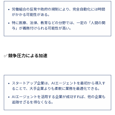
労働組合の反発や政府の規制により、完全自動化には時間
がかかる可能性がある。
特に医療、法律、教育などの分野では、一定の「人間の関
与」が義務付けられる可能性が高い。
✅
競争圧力による加速
スタートアップ企業は、AIエージェントを最初から導入す
ることで、大手企業よりも柔軟に業務を最適化できる。
AIエージェントを活用する企業が成功すれば、他の企業も
追随せざるを得なくなる。