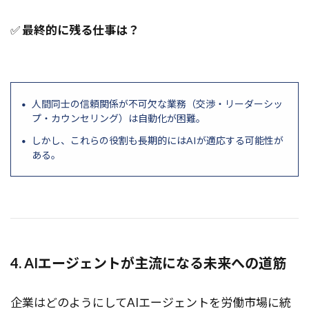
✅
最終的に残る仕事は？
人間同士の信頼関係が不可欠な業務（交渉・リーダーシッ
プ・カウンセリング）は自動化が困難。
しかし、これらの役割も長期的にはAIが適応する可能性が
ある。
4. AIエージェントが主流になる未来への道筋
企業はどのようにしてAIエージェントを労働市場に統