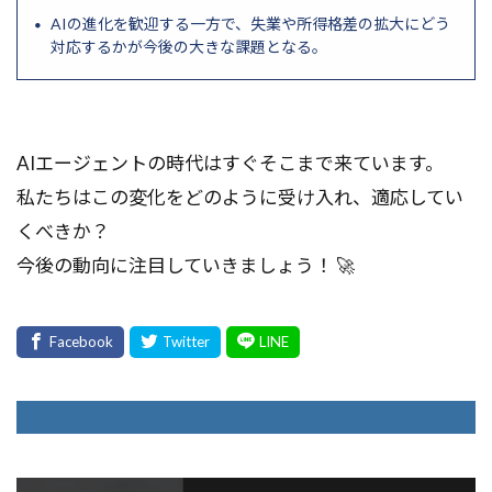
AIの進化を歓迎する一方で、失業や所得格差の拡大にどう
対応するかが今後の大きな課題となる。
AIエージェントの時代はすぐそこまで来ています。
私たちはこの変化をどのように受け入れ、適応してい
くべきか？
今後の動向に注目していきましょう！ 🚀