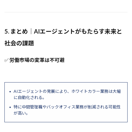
5. まとめ｜AIエージェントがもたらす未来と
社会の課題
✅
労働市場の変革は不可避
AIエージェントの発展により、ホワイトカラー業務は大幅
に自動化される。
特に中間管理職やバックオフィス業務が削減される可能性
が高い。