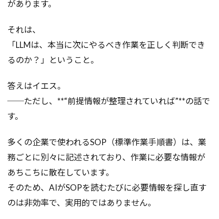
があります。
それは、
「LLMは、本当に次にやるべき作業を正しく判断でき
るのか？」ということ。
答えはイエス。
──ただし、**“前提情報が整理されていれば”**の話で
す。
多くの企業で使われるSOP（標準作業手順書）は、業
務ごとに別々に記述されており、作業に必要な情報が
あちこちに散在しています。
そのため、AIがSOPを読むたびに必要情報を探し直す
のは非効率で、実用的ではありません。