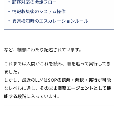
顧客対応の会話フロー
情報収集後のシステム操作
異常検知時のエスカレーションルール
など、細部にわたり記述されています。
これまでは人間がこれを読み、順を追って実行してき
ました。
しかし、最近のLLMは
SOPの読解・解釈・実行
が可能
なレベルに達し、
そのまま業務エージェントとして機
能する
段階に入っています。