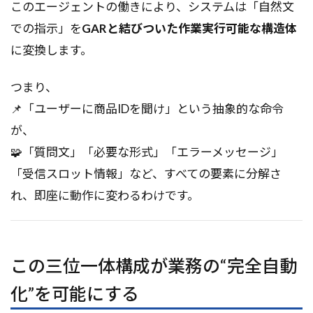
このエージェントの働きにより、システムは「自然文
での指示」を
GARと結びついた作業実行可能な構造体
に変換します。
つまり、
📌「ユーザーに商品IDを聞け」という抽象的な命令
が、
🧩「質問文」「必要な形式」「エラーメッセージ」
「受信スロット情報」など、すべての要素に分解さ
れ、即座に動作に変わるわけです。
この三位一体構成が業務の“完全自動
化”を可能にする