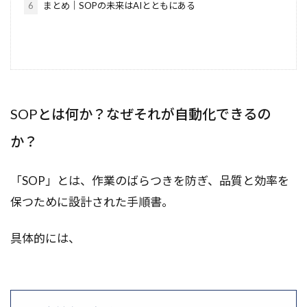
6
まとめ｜SOPの未来はAIとともにある
SOPとは何か？なぜそれが自動化できるの
か？
「SOP」とは、作業のばらつきを防ぎ、品質と効率を
保つために設計された手順書。
具体的には、