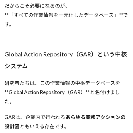
だからこそ必要になるのが、
**「すべての作業情報を一元化したデータベース」**で
す。
Global Action Repository（GAR）という中核
システム
研究者たちは、この作業情報の中枢データベースを
**Global Action Repository（GAR）**と名付けまし
た。
GARは、企業内で行われる
あらゆる業務アクションの
設計図
ともいえる存在です。