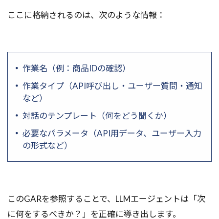
ここに格納されるのは、次のような情報：
作業名（例：商品IDの確認）
作業タイプ（API呼び出し・ユーザー質問・通知
など）
対話のテンプレート（何をどう聞くか）
必要なパラメータ（API用データ、ユーザー入力
の形式など）
このGARを参照することで、LLMエージェントは「次
に何をするべきか？」を正確に導き出します。