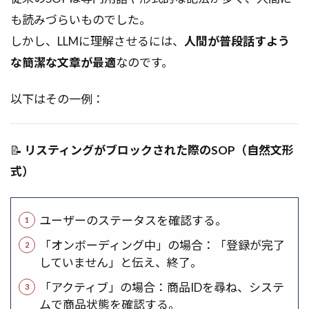
も読みづらいものでした。
しかし、LLMに理解させるには、
人間が普段話すよう
な簡潔な文章が最適
なのです。
以下はその一例：
📝
リスティングがブロックされた際のSOP（自然文形
式）
ユーザーのステータスを確認する。
「オンボーディング中」の場合：「登録が完了
していません」と伝え、終了。
「アクティブ」の場合：商品IDを尋ね、システ
ムで商品状態を確認する。