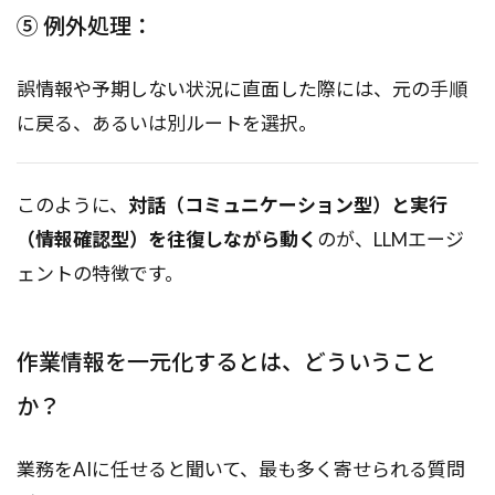
⑤ 例外処理：
誤情報や予期しない状況に直面した際には、元の手順
に戻る、あるいは別ルートを選択。
このように、
対話（コミュニケーション型）と実行
（情報確認型）を往復しながら動く
のが、LLMエージ
ェントの特徴です。
作業情報を一元化するとは、どういうこと
か？
業務をAIに任せると聞いて、最も多く寄せられる質問