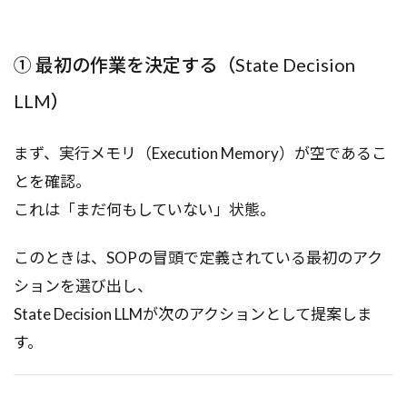
① 最初の作業を決定する（State Decision
LLM）
まず、実行メモリ（Execution Memory）が空であるこ
とを確認。
これは「まだ何もしていない」状態。
このときは、SOPの冒頭で定義されている最初のアク
ションを選び出し、
State Decision LLMが次のアクションとして提案しま
す。