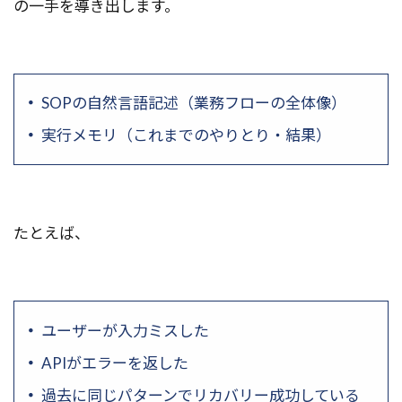
の一手を導き出します。
SOPの自然言語記述（業務フローの全体像）
実行メモリ（これまでのやりとり・結果）
たとえば、
ユーザーが入力ミスした
APIがエラーを返した
過去に同じパターンでリカバリー成功している