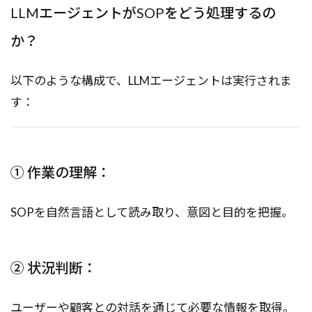
LLMエージェントがSOPをどう処理するの
か？
以下のような構成で、LLMエージェントは実行されま
す：
① 作業の理解：
SOPを自然言語として読み取り、意図と目的を把握。
② 状況判断：
ユーザーや顧客との対話を通じて必要な情報を取得。