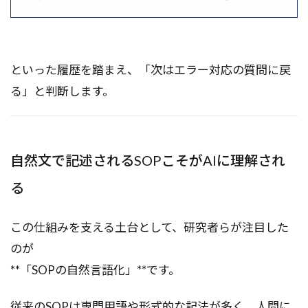
といった履歴を踏まえ、「次はエラー対応の質問に戻
る」と判断します。
自然文で記述されるSOPこそがAIに理解され
る
この仕組みを支える土台として、研究者らが注目した
のが
**「SOPの自然言語化」**です。
従来のSOPは専門用語や形式的な記法が多く、人間に