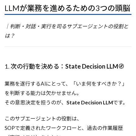
LLMが業務を進めるための3つの頭脳
｜判断・対話・実行を司るサブエージェントの役割と
は？
1. 次の行動を決める：
State Decision LLM
🧭
業務を遂行するAIにとって、「いま何をすべきか？」
を判断する能力は欠かせません。
その意思決定を担うのが、
State Decision LLM
です。
このサブエージェントの役割は、
SOPで定義されたワークフローと、過去の作業履歴