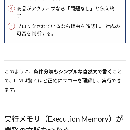
商品がアクティブなら「問題なし」と伝え終
了。
ブロックされているなら理由を確認し、対応の
可否を判断する。
このように、
条件分岐もシンプルな自然文で書く
こと
で、LLMは驚くほど正確にフローを理解し、実行でき
ます。
実行メモリ（Execution Memory）が