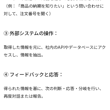
（例：「商品の納期を知りたい」という問い合わせに
対して、注文番号を聞く）
③ 外部システムの操作：
取得した情報を元に、社内のAPIやデータベースにアク
セスし、情報を抽出。
④ フィードバックと応答：
得られた情報を基に、次の判断・応答・分岐を行い、
再度対話または報告。