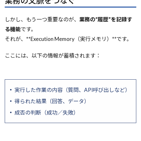
業務の文脈をつなぐ
しかし、もう一つ重要なのが、
業務の“履歴”を記録す
る機能
です。
それが、**Execution Memory（実行メモリ）**です。
ここには、以下の情報が蓄積されます：
実行した作業の内容（質問、API呼び出しなど）
得られた結果（回答、データ）
成否の判断（成功／失敗）